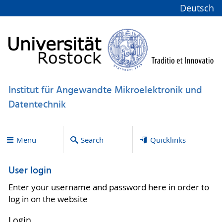
Deutsch
Institut für Angewandte Mikroelektronik und
Datentechnik
Menu
Search
Quicklinks
User login
Enter your username and password here in order to
log in on the website
Login