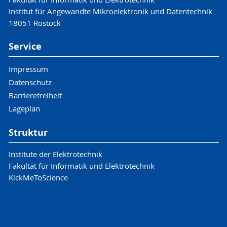
Institut für Angewandte Mikroelektronik und Datentechnik
18051 Rostock
Service
Impressum
Datenschutz
Barrierefreiheit
Lageplan
Struktur
Institute der Elektrotechnik
Fakultät für Informatik und Elektrotechnik
KickMeToScience