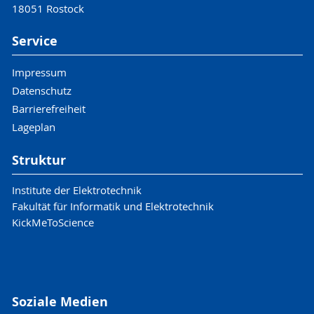
18051 Rostock
Service
Impressum
Datenschutz
Barrierefreiheit
Lageplan
Struktur
Institute der Elektrotechnik
Fakultät für Informatik und Elektrotechnik
KickMeToScience
Soziale Medien