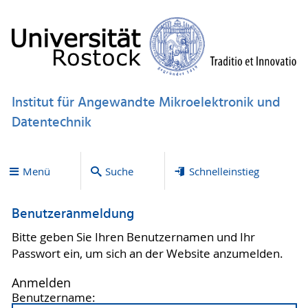
Institut für Angewandte Mikroelektronik und
Datentechnik
Menü
Suche
Schnelleinstieg
Benutzeranmeldung
Bitte geben Sie Ihren Benutzernamen und Ihr
Passwort ein, um sich an der Website anzumelden.
Anmelden
Benutzername: