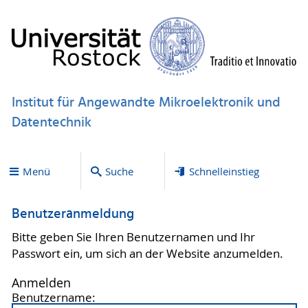
Institut für Angewandte Mikroelektronik und
Datentechnik
Menü
Suche
Schnelleinstieg
Benutzeranmeldung
Bitte geben Sie Ihren Benutzernamen und Ihr
Passwort ein, um sich an der Website anzumelden.
Anmelden
Benutzername: