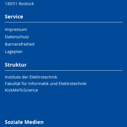
18051 Rostock
Service
Impressum
Datenschutz
Barrierefreiheit
Lageplan
Struktur
Institute der Elektrotechnik
Fakultät für Informatik und Elektrotechnik
KickMeToScience
Soziale Medien