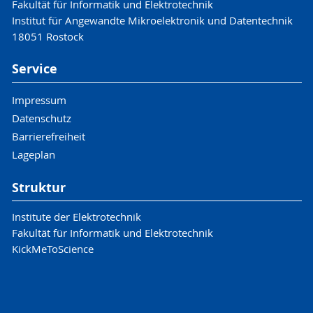
Fakultät für Informatik und Elektrotechnik
Institut für Angewandte Mikroelektronik und Datentechnik
18051 Rostock
Service
Impressum
Datenschutz
Barrierefreiheit
Lageplan
Struktur
Institute der Elektrotechnik
Fakultät für Informatik und Elektrotechnik
KickMeToScience