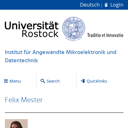
Deutsch
Login
Institut für Angewandte Mikroelektronik und
Datentechnik
Menu
Search
Quicklinks
Felix Mester