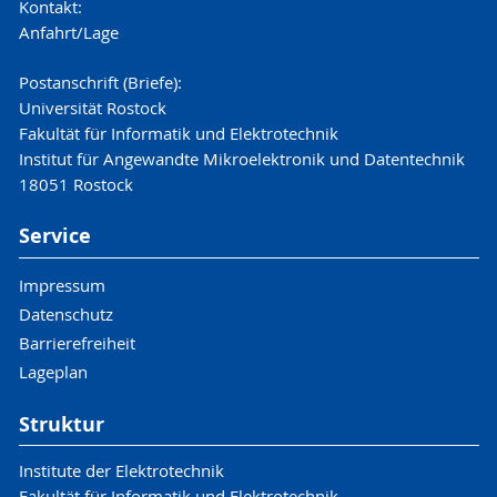
Kontakt:
Anfahrt/Lage
Postanschrift (Briefe):
Universität Rostock
Fakultät für Informatik und Elektrotechnik
Institut für Angewandte Mikroelektronik und Datentechnik
18051 Rostock
Service
Impressum
Datenschutz
Barrierefreiheit
Lageplan
Struktur
Institute der Elektrotechnik
Fakultät für Informatik und Elektrotechnik