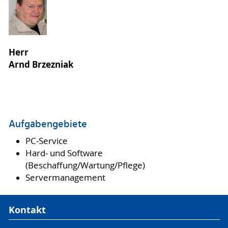
Herr
Arnd Brzezniak
Aufgabengebiete
PC-Service
Hard- und Software
(Beschaffung/Wartung/Pflege)
Servermanagement
Kontakt