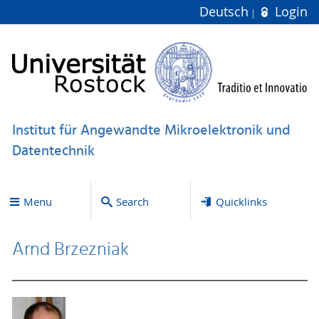
Deutsch
Login
Institut für Angewandte Mikroelektronik und
Datentechnik
Menu
Search
Quicklinks
Arnd Brzezniak