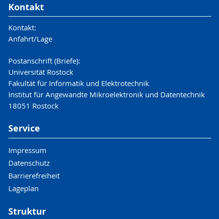
Kontakt
Kontakt:
Anfahrt/Lage
Postanschrift (Briefe):
Universität Rostock
Fakultät für Informatik und Elektrotechnik
Institut für Angewandte Mikroelektronik und Datentechnik
18051 Rostock
Service
Impressum
Datenschutz
Barrierefreiheit
Lageplan
Struktur