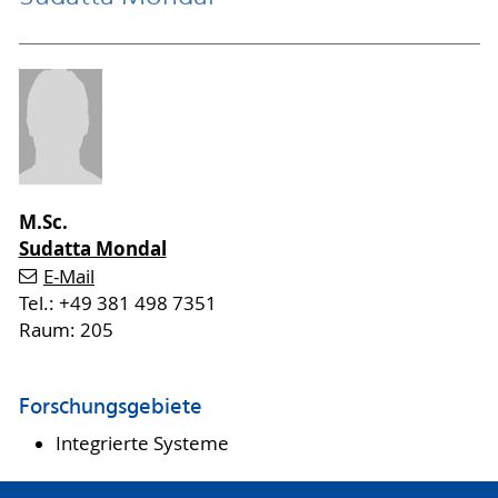
M.Sc.
Sudatta Mondal
E-Mail
Tel.: +49 381 498 7351
Raum: 205
Forschungsgebiete
Integrierte Systeme