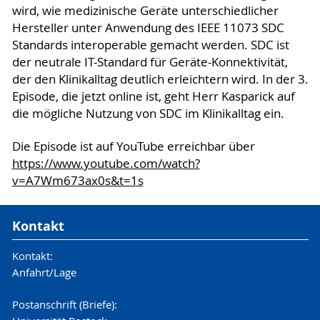
wird, wie medizinische Geräte unterschiedlicher
Hersteller unter Anwendung des IEEE 11073 SDC
Standards interoperable gemacht werden. SDC ist
der neutrale IT-Standard für Geräte-Konnektivität,
der den Klinikalltag deutlich erleichtern wird. In der 3.
Episode, die jetzt online ist, geht Herr Kasparick auf
die mögliche Nutzung von SDC im Klinikalltag ein.
Die Episode ist auf YouTube erreichbar über
https://www.youtube.com/watch?
v=A7Wm673ax0s&t=1s
Kontakt
Kontakt:
Anfahrt/Lage
Postanschrift (Briefe):