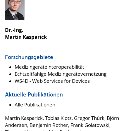
Dr.-Ing.
Martin Kasparick
Forschungsgebiete
Medizingeräteinteroperabilität
Echtzeitfähige Medizingerätevernetzung
WS4D -
Web Services for Devices
Aktuelle Publikationen
Alle Publikationen
Martin Kasparick, Tobias Klotz, Gregor Thürk, Björn
Andersen, Benjamin Rother, Frank Golatowski,