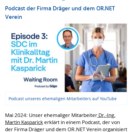
Podcast der Firma Dräger und dem OR.NET
Verein
Podcast unseres ehemaligen Mitarbeiters auf YouTube
Mai 2024: Unser ehemaliger Mitarbeiter
Dr.-Ing.
Martin Kasparick
erklärt in einem Podcast, der von
der Firma Dräger und dem OR.NET Verein organisiert