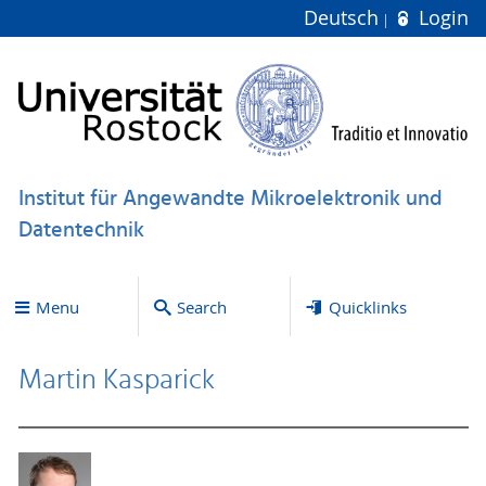
Deutsch
Login
Institut für Angewandte Mikroelektronik und
Datentechnik
Menu
Search
Quicklinks
Martin Kasparick