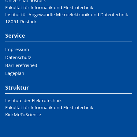
Universität Rostock
Fakultät für Informatik und Elektrotechnik
Institut für Angewandte Mikroelektronik und Datentechnik
18051 Rostock
Service
Impressum
Datenschutz
Barrierefreiheit
Lageplan
Struktur
Institute der Elektrotechnik
Fakultät für Informatik und Elektrotechnik
KickMeToScience