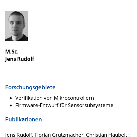
M.Sc.
Jens Rudolf
Forschungsgebiete
Verifikation von Mikrocontrollern
Firmware-Entwurf für Sensorsubsysteme
Publikationen
Jens Rudolf, Florian Grützmacher, Christian Haubelt :