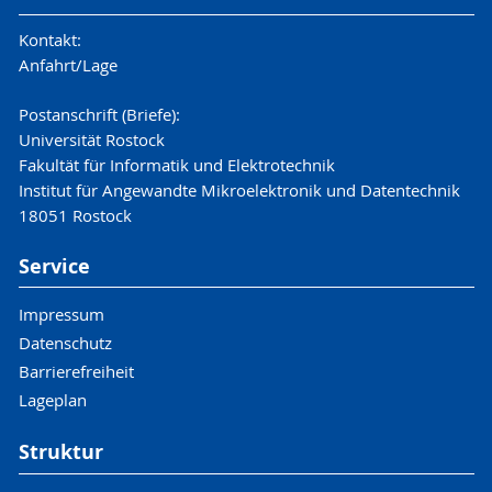
Kontakt:
Anfahrt/Lage
Postanschrift (Briefe):
Universität Rostock
Fakultät für Informatik und Elektrotechnik
Institut für Angewandte Mikroelektronik und Datentechnik
18051 Rostock
Service
Impressum
Datenschutz
Barrierefreiheit
Lageplan
Struktur