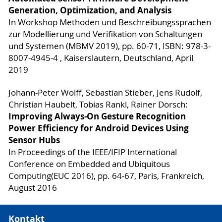
Generation, Optimization, and Analysis
In Workshop Methoden und Beschreibungssprachen
zur Modellierung und Verifikation von Schaltungen
und Systemen (MBMV 2019), pp. 60-71, ISBN: 978-3-
8007-4945-4 , Kaiserslautern, Deutschland, April
2019
Johann-Peter Wolff, Sebastian Stieber, Jens Rudolf,
Christian Haubelt, Tobias Rankl, Rainer Dorsch:
Improving Always-On Gesture Recognition
Power Efficiency for Android Devices Using
Sensor Hubs
In Proceedings of the IEEE/IFIP International
Conference on Embedded and Ubiquitous
Computing(EUC 2016), pp. 64-67, Paris, Frankreich,
August 2016
Kontakt