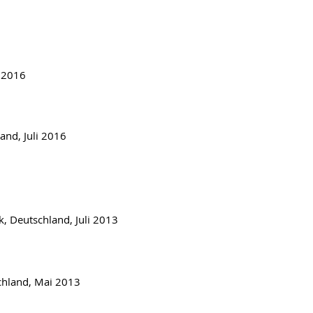
i 2016
and, Juli 2016
k, Deutschland, Juli 2013
chland, Mai 2013