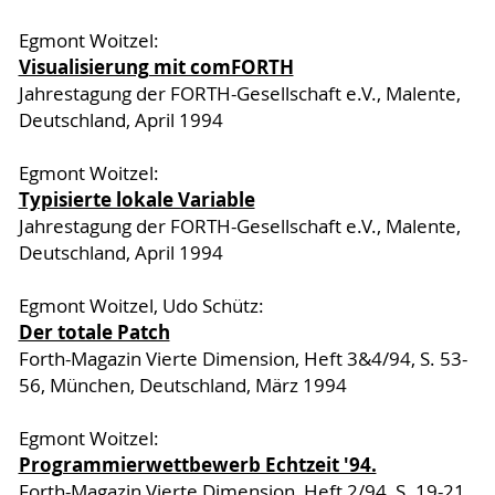
Egmont Woitzel:
Visualisierung mit comFORTH
Jahrestagung der FORTH-Gesellschaft e.V., Malente,
Deutschland, April 1994
Egmont Woitzel:
Typisierte lokale Variable
Jahrestagung der FORTH-Gesellschaft e.V., Malente,
Deutschland, April 1994
Egmont Woitzel, Udo Schütz:
Der totale Patch
Forth-Magazin Vierte Dimension, Heft 3&4/94, S. 53-
56, München, Deutschland, März 1994
Egmont Woitzel:
Programmierwettbewerb Echtzeit '94.
Forth-Magazin Vierte Dimension, Heft 2/94, S. 19-21,