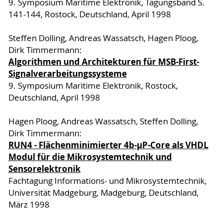
9. Symposium Maritime Elektronik, Tagungsband S.
141-144, Rostock, Deutschland, April 1998
Steffen Dolling, Andreas Wassatsch, Hagen Ploog,
Dirk Timmermann:
Algorithmen und Architekturen für MSB-First-
Signalverarbeitungssysteme
9. Symposium Maritime Elektronik, Rostock,
Deutschland, April 1998
Hagen Ploog, Andreas Wassatsch, Steffen Dolling,
Dirk Timmermann:
RUN4 - Flächenminimierter 4b-µP-Core als VHDL
Modul für die Mikrosystemtechnik und
Sensorelektronik
Fachtagung Informations- und Mikrosystemtechnik,
Universität Madgeburg, Madgeburg, Deutschland,
März 1998