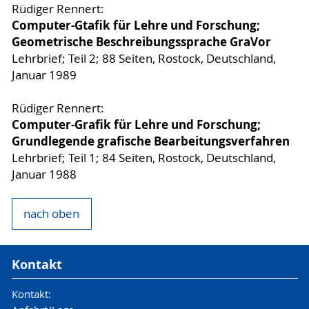
Rüdiger Rennert:
Computer-Gtafik für Lehre und Forschung;
Geometrische Beschreibungssprache GraVor
Lehrbrief; Teil 2; 88 Seiten, Rostock, Deutschland,
Januar 1989
Rüdiger Rennert:
Computer-Grafik für Lehre und Forschung;
Grundlegende grafische Bearbeitungsverfahren
Lehrbrief; Teil 1; 84 Seiten, Rostock, Deutschland,
Januar 1988
nach oben
Kontakt
Kontakt: