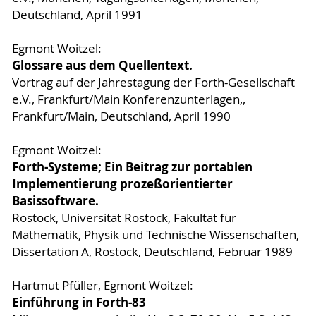
Deutschland, April 1991
Egmont Woitzel:
Glossare aus dem Quellentext.
Vortrag auf der Jahrestagung der Forth-Gesellschaft
e.V., Frankfurt/Main Konferenzunterlagen,,
Frankfurt/Main, Deutschland, April 1990
Egmont Woitzel:
Forth-Systeme; Ein Beitrag zur portablen
Implementierung prozeßorientierter
Basissoftware.
Rostock, Universität Rostock, Fakultät für
Mathematik, Physik und Technische Wissenschaften,
Dissertation A, Rostock, Deutschland, Februar 1989
Hartmut Pfüller, Egmont Woitzel:
Einführung in Forth-83