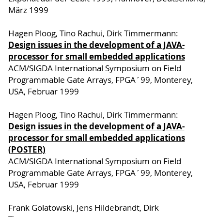
März 1999
Hagen Ploog, Tino Rachui, Dirk Timmermann:
Design issues in the development of a JAVA-
processor for small embedded applications
ACM/SIGDA International Symposium on Field
Programmable Gate Arrays, FPGA´99, Monterey,
USA, Februar 1999
Hagen Ploog, Tino Rachui, Dirk Timmermann:
Design issues in the development of a JAVA-
processor for small embedded applications
(POSTER)
ACM/SIGDA International Symposium on Field
Programmable Gate Arrays, FPGA´99, Monterey,
USA, Februar 1999
Frank Golatowski, Jens Hildebrandt, Dirk