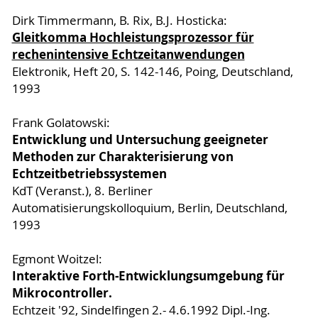
Dirk Timmermann, B. Rix, B.J. Hosticka:
Gleitkomma Hochleistungsprozessor für
rechenintensive Echtzeitanwendungen
Elektronik, Heft 20, S. 142-146, Poing, Deutschland,
1993
Frank Golatowski:
Entwicklung und Untersuchung geeigneter
Methoden zur Charakterisierung von
Echtzeitbetriebssystemen
KdT (Veranst.), 8. Berliner
Automatisierungskolloquium, Berlin, Deutschland,
1993
Egmont Woitzel:
Interaktive Forth-Entwicklungsumgebung für
Mikrocontroller.
Echtzeit '92, Sindelfingen 2.- 4.6.1992 Dipl.-Ing.