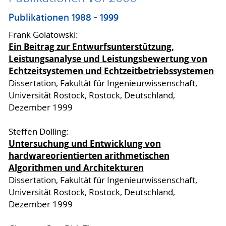
Publikationen 1988 - 1999
Frank Golatowski:
Ein Beitrag zur Entwurfsunterstützung,
Leistungsanalyse und Leistungsbewertung von
Echtzeitsystemen und Echtzeitbetriebssystemen
Dissertation, Fakultät für Ingenieurwissenschaft,
Universität Rostock, Rostock, Deutschland,
Dezember 1999
Steffen Dolling:
Untersuchung und Entwicklung von
hardwareorientierten arithmetischen
Algorithmen und Architekturen
Dissertation, Fakultät für Ingenieurwissenschaft,
Universität Rostock, Rostock, Deutschland,
Dezember 1999