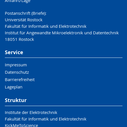
Anfahrt/Lage
Postanschrift (Briefe):
Universität Rostock
Fakultät für Informatik und Elektrotechnik
Institut für Angewandte Mikroelektronik und Datentechnik
18051 Rostock
Service
Impressum
Datenschutz
Barrierefreiheit
Lageplan
Struktur
Institute der Elektrotechnik
Fakultät für Informatik und Elektrotechnik
KickMeToScience