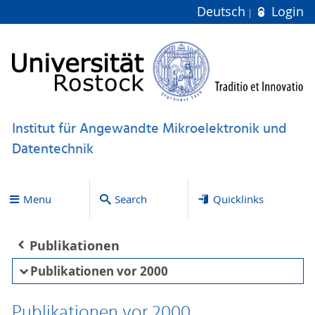
Deutsch
Login
Institut für Angewandte Mikroelektronik und
Datentechnik
Menu
Search
Quicklinks
Publikationen
Publikationen vor 2000
Publikationen vor 2000