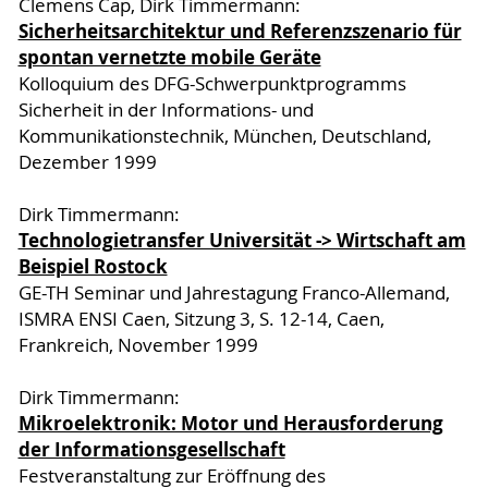
Clemens Cap, Dirk Timmermann:
Sicherheitsarchitektur und Referenzszenario für
spontan vernetzte mobile Geräte
Kolloquium des DFG-Schwerpunktprogramms
Sicherheit in der Informations- und
Kommunikationstechnik, München, Deutschland,
Dezember 1999
Dirk Timmermann:
Technologietransfer Universität -> Wirtschaft am
Beispiel Rostock
GE-TH Seminar und Jahrestagung Franco-Allemand,
ISMRA ENSI Caen, Sitzung 3, S. 12-14, Caen,
Frankreich, November 1999
Dirk Timmermann:
Mikroelektronik: Motor und Herausforderung
der Informationsgesellschaft
Festveranstaltung zur Eröffnung des