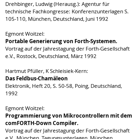
Drehbinger, Ludwig (Herausg.): Agentur für
technische Fachkongresse: Konferenzunterlagen S.
105-110, München, Deutschland, Juni 1992
Egmont Woitzel:
Portable Generierung von Forth-Systemen.
Vortrag auf der Jahrestagung der Forth-Gesellschaft
e.V., Rostock, Deutschland, März 1992
Hartmut Pfüller, K Schleisiek-Kern:
Das Feldbus-Chamäleon
Elektronik, Heft 20, S. 50-58, Poing, Deutschland,
1992
Egmont Woitzel:
Programmierung von Mikrocontrollern mit dem
comFORTH-Down Compiler.
Vortrag auf der Jahrestagung der Forth-Gesellschaft
e.V., München, Tagungsunterlagen, München,