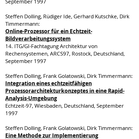
September 1997
Steffen Dolling, Rüdiger Ide, Gerhard Kutschke, Dirk
Timmermann:
Online-Prozessor für ein Echtzeit-
Bildverarbeitungssystem
14. ITG/GI-Fachtagung Architektur von
Rechensystemen, ARCS97, Rostock, Deutschland,
September 1997
Steffen Dolling, Frank Golatowski, Dirk Timmermann:
Integration eines echtzeitfähigen
Prozessorarchitekturkonzeptes in eine Rapid-
Analysis-Umgebung
Echtzeit-97, Wiesbaden, Deutschland, September
1997
Steffen Dolling, Frank Golatowski, Dirk Timmermann:
Eine Methode zur Implementierung