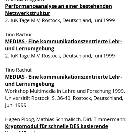
Performanceanalyse an einer bestehenden
Netzwerkstruktur
2. IuK Tage M-V, Rostock, Deutschland, Juni 1999
Tino Rachui:
MEDIAS - Eine kommunikationszentrierte Lehr-
und Lernumgebung
2. IuK Tage M-V, Rostock, Deutschland, Juni 1999
Tino Rachui:
MEDIAS - Eine kommunikationszentrierte Lehr-
und Lernumgebung
Workshop Multimedia in Lehre und Forschung 1999,
Universität Rostock, S. 36-40, Rostock, Deutschland,
Juni 1999
Hagen Ploog, Mathias Schmalisch, Dirk Timmermann:
Kryptomodul für schnelle DES basierende