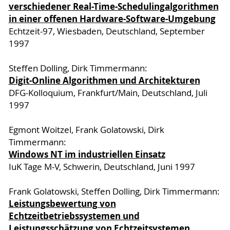
verschiedener Real-Time-Schedulingalgorithmen
in einer offenen Hardware-Software-Umgebung
Echtzeit-97, Wiesbaden, Deutschland, September
1997
Steffen Dolling, Dirk Timmermann:
Digit-Online Algorithmen und Architekturen
DFG-Kolloquium, Frankfurt/Main, Deutschland, Juli
1997
Egmont Woitzel, Frank Golatowski, Dirk
Timmermann:
Windows NT im industriellen Einsatz
IuK Tage M-V, Schwerin, Deutschland, Juni 1997
Frank Golatowski, Steffen Dolling, Dirk Timmermann:
Leistungsbewertung von
Echtzeitbetriebssystemen und
Leistungsschätzung von Echtzeitsystemen