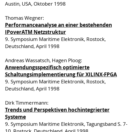
Austin, USA, Oktober 1998
Thomas Wegner:
Performanceanalyse an einer bestehenden
IPoverATM Netzstruktur
9. Symposium Maritime Elektronik, Rostock,
Deutschland, April 1998
Andreas Wassatsch, Hagen Ploog:
Anwendungsspezifisch optimierte
Schaltungsimplementierung für XILINX-FPGA
9. Symposium Maritime Elektronik, Rostock,
Deutschland, April 1998
Dirk Timmermann:
Trends und Perspektiven hochintegrierter
Systeme
9. Symposium Maritime Elektronik, Tagungsband S. 7-
10, Rostock, Deutschland, April 1998