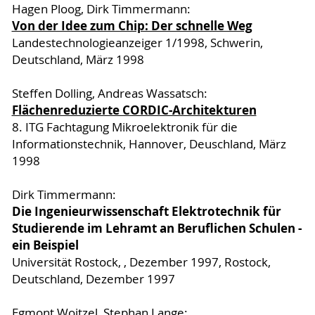
Hagen Ploog, Dirk Timmermann:
Von der Idee zum Chip: Der schnelle Weg
Landestechnologieanzeiger 1/1998, Schwerin,
Deutschland, März 1998
Steffen Dolling, Andreas Wassatsch:
Flächenreduzierte CORDIC-Architekturen
8. ITG Fachtagung Mikroelektronik für die
Informationstechnik, Hannover, Deuschland, März
1998
Dirk Timmermann:
Die Ingenieurwissenschaft Elektrotechnik für
Studierende im Lehramt an Beruflichen Schulen -
ein Beispiel
Universität Rostock, , Dezember 1997, Rostock,
Deutschland, Dezember 1997
Egmont Woitzel, Stephan Lange: