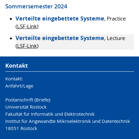
Sommersemester 2024
Verteilte eingebettete Systeme
, Practice
(
LSF-Link
)
Verteilte eingebettete Systeme
, Lecture
(
LSF-Link
)
Kontakt
Kontakt:
Anfahrt/Lage
Postanschrift (Briefe):
Universität Rostock
Fakultät für Informatik und Elektrotechnik
Institut für Angewandte Mikroelektronik und Datentechnik
18051 Rostock