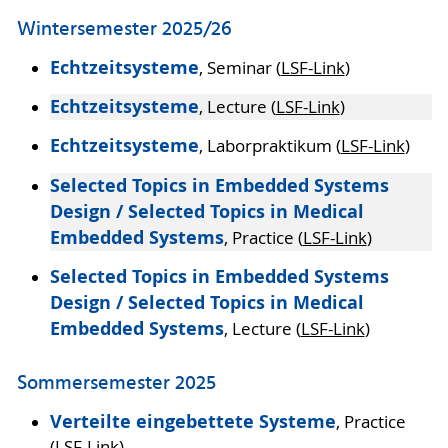
Wintersemester 2025/26
Echtzeitsysteme
, Seminar (
LSF-Link
)
Echtzeitsysteme
, Lecture (
LSF-Link
)
Echtzeitsysteme
, Laborpraktikum (
LSF-Link
)
Selected Topics in Embedded Systems
Design / Selected Topics in Medical
Embedded Systems
, Practice (
LSF-Link
)
Selected Topics in Embedded Systems
Design / Selected Topics in Medical
Embedded Systems
, Lecture (
LSF-Link
)
Sommersemester 2025
Verteilte eingebettete Systeme
, Practice
(
LSF-Link
)