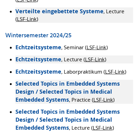
Verteilte eingebettete Systeme
, Lecture
(
LSF-Link
)
Wintersemester 2024/25
Echtzeitsysteme
, Seminar (
LSF-Link
)
Echtzeitsysteme
, Lecture (
LSF-Link
)
Echtzeitsysteme
, Laborpraktikum (
LSF-Link
)
Selected Topics in Embedded Systems
Design / Selected Topics in Medical
Embedded Systems
, Practice (
LSF-Link
)
Selected Topics in Embedded Systems
Design / Selected Topics in Medical
Embedded Systems
, Lecture (
LSF-Link
)