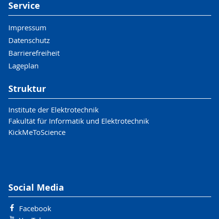
Service
Impressum
Datenschutz
Barrierefreiheit
Lageplan
Struktur
Institute der Elektrotechnik
Fakultät für Informatik und Elektrotechnik
KickMeToScience
Social Media
Facebook