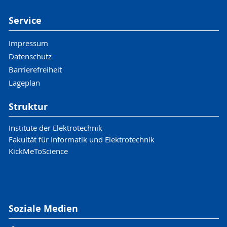
Service
Impressum
Datenschutz
Barrierefreiheit
Lageplan
Struktur
Institute der Elektrotechnik
Fakultät für Informatik und Elektrotechnik
KickMeToScience
Soziale Medien