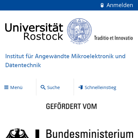
Anmelden
Institut für Angewandte Mikroelektronik und
Datentechnik
Menü
Suche
Schnelleinstieg