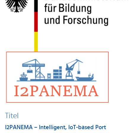
Titel
I2PANEMA – Intelligent, IoT-based Port