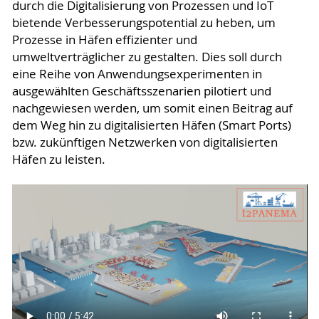
durch die Digitalisierung von Prozessen und IoT
bietende Verbesserungspotential zu heben, um
Prozesse in Häfen effizienter und
umweltverträglicher zu gestalten. Dies soll durch
eine Reihe von Anwendungsexperimenten in
ausgewählten Geschäftsszenarien pilotiert und
nachgewiesen werden, um somit einen Beitrag auf
dem Weg hin zu digitalisierten Häfen (Smart Ports)
bzw. zukünftigen Netzwerken von digitalisierten
Häfen zu leisten.