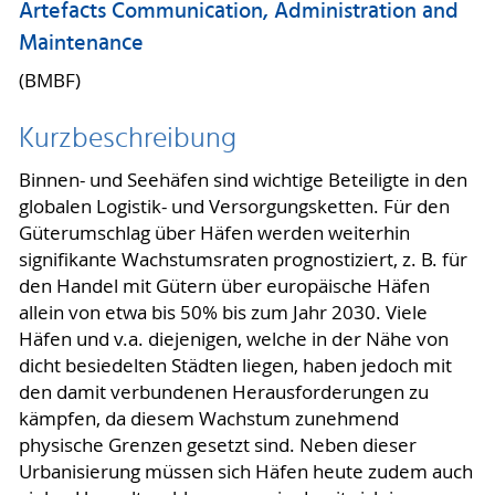
Artefacts Communication, Administration and
Maintenance
(BMBF)
Kurzbeschreibung
Binnen- und Seehäfen sind wichtige Beteiligte in den
globalen Logistik- und Versorgungsketten. Für den
Güterumschlag über Häfen werden weiterhin
signifikante Wachstumsraten prognostiziert, z. B. für
den Handel mit Gütern über europäische Häfen
allein von etwa bis 50% bis zum Jahr 2030. Viele
Häfen und v.a. diejenigen, welche in der Nähe von
dicht besiedelten Städten liegen, haben jedoch mit
den damit verbundenen Herausforderungen zu
kämpfen, da diesem Wachstum zunehmend
physische Grenzen gesetzt sind. Neben dieser
Urbanisierung müssen sich Häfen heute zudem auch