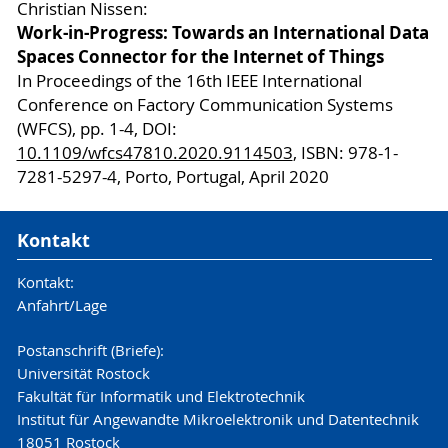
Christian Nissen:
Work-in-Progress: Towards an International Data
Spaces Connector for the Internet of Things
In Proceedings of the 16th IEEE International
Conference on Factory Communication Systems
(WFCS), pp. 1-4, DOI:
10.1109/wfcs47810.2020.9114503
, ISBN: 978-1-
7281-5297-4, Porto, Portugal, April 2020
Kontakt
Kontakt:
Anfahrt/Lage
Postanschrift (Briefe):
Universität Rostock
Fakultät für Informatik und Elektrotechnik
Institut für Angewandte Mikroelektronik und Datentechnik
18051 Rostock