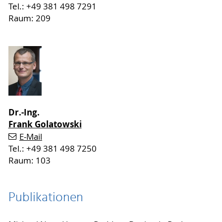
Tel.: +49 381 498 7291
Raum: 209
Dr.-Ing.
Frank Golatowski
E-Mail
Tel.: +49 381 498 7250
Raum: 103
Publikationen