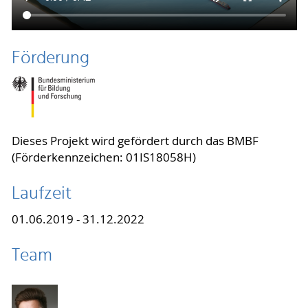
Förderung
Dieses Projekt wird gefördert durch das BMBF
(Förderkennzeichen: 01IS18058H)
Laufzeit
01.06.2019 - 31.12.2022
Team