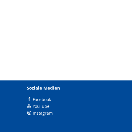
Soziale Medien
Facebook
YouTube
Instagram