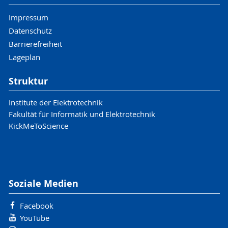
Impressum
Datenschutz
Barrierefreiheit
Lageplan
Struktur
Institute der Elektrotechnik
Fakultät für Informatik und Elektrotechnik
KickMeToScience
Soziale Medien
Facebook
YouTube