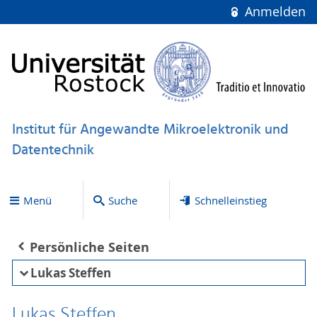
Anmelden
Institut für Angewandte Mikroelektronik und
Datentechnik
Menü
Suche
Schnelleinstieg
Persönliche Seiten
Lukas Steffen
Lukas Steffen