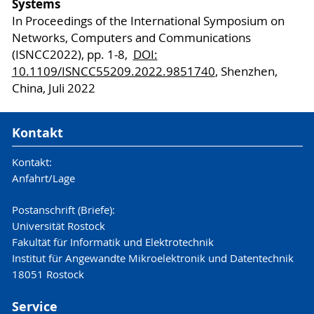
Systems
In Proceedings of the International Symposium on
Networks, Computers and Communications
(ISNCC2022), pp. 1-8,
DOI:
10.1109/ISNCC55209.2022.9851740
, Shenzhen,
China, Juli 2022
Kontakt
Kontakt:
Anfahrt/Lage
Postanschrift (Briefe):
Universität Rostock
Fakultät für Informatik und Elektrotechnik
Institut für Angewandte Mikroelektronik und Datentechnik
18051 Rostock
Service