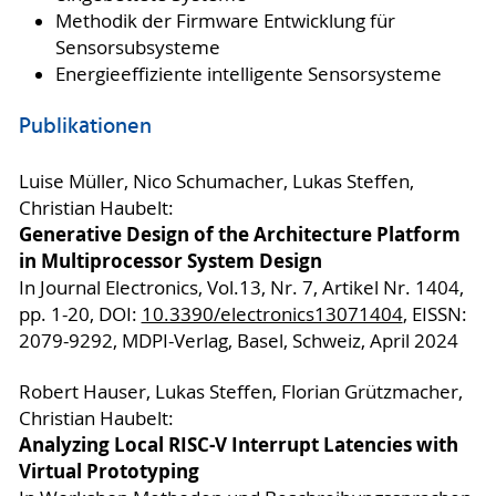
Methodik der Firmware Entwicklung für
Sensorsubsysteme
Energieeffiziente intelligente Sensorsysteme
Publikationen
Luise Müller, Nico Schumacher, Lukas Steffen,
Christian Haubelt:
Generative Design of the Architecture Platform
in Multiprocessor System Design
In Journal Electronics, Vol.13, Nr. 7, Artikel Nr. 1404,
pp. 1-20, DOI:
10.3390/electronics13071404
, EISSN:
2079-9292, MDPI-Verlag, Basel, Schweiz, April 2024
Robert Hauser, Lukas Steffen, Florian Grützmacher,
Christian Haubelt:
Analyzing Local RISC-V Interrupt Latencies with
Virtual Prototyping