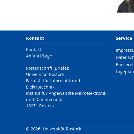
Kontakt
Service
Kontakt:
Impress
Anfahrt/Lage
Datensc
Barrieref
Postanschrift (Briefe):
Lageplan
Universität Rostock
Fakultät für Informatik und
Elektrotechnik
Institut für Angewandte Mikroelektronik
und Datentechnik
18051 Rostock
© 2026 Universität Rostock