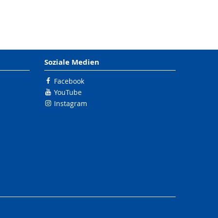
Soziale Medien
Facebook
YouTube
Instagram