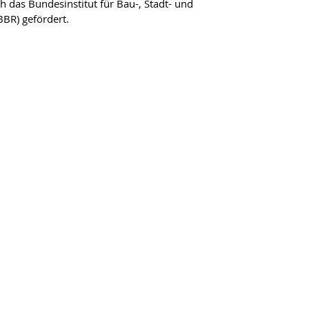
 das Bundesinstitut für Bau-, Stadt- und
R) gefördert.