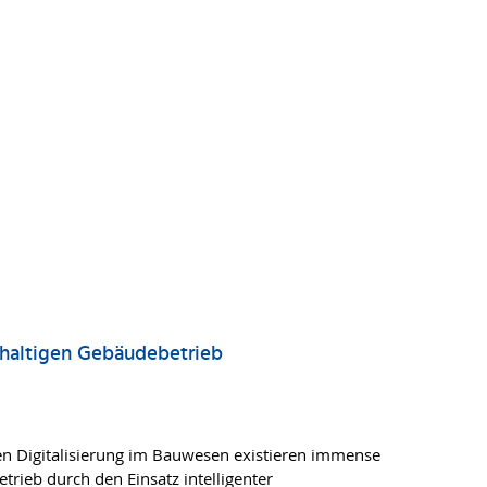
haltigen Gebäudebetrieb
en Digitalisierung im Bauwesen existieren immense
rieb durch den Einsatz intelligenter