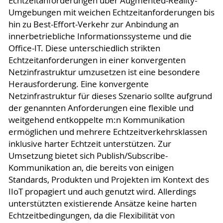
Echtzeitanforderungen über Augmented-Reality-
Umgebungen mit weichen Echtzeitanforderungen bis
hin zu Best-Effort-Verkehr zur Anbindung an
innerbetriebliche Informationssysteme und die
Office-IT. Diese unterschiedlich strikten
Echtzeitanforderungen in einer konvergenten
Netzinfrastruktur umzusetzen ist eine besondere
Herausforderung. Eine konvergente
Netzinfrastruktur für dieses Szenario sollte aufgrund
der genannten Anforderungen eine flexible und
weitgehend entkoppelte m:n Kommunikation
ermöglichen und mehrere Echtzeitverkehrsklassen
inklusive harter Echtzeit unterstützen. Zur
Umsetzung bietet sich Publish/Subscribe-
Kommunikation an, die bereits von einigen
Standards, Produkten und Projekten im Kontext des
IIoT propagiert und auch genutzt wird. Allerdings
unterstützten existierende Ansätze keine harten
Echtzeitbedingungen, da die Flexibilität von