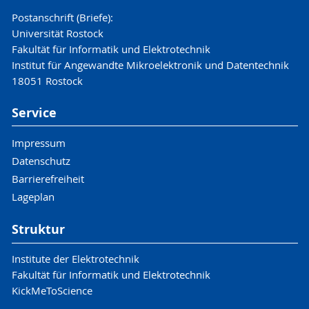
Postanschrift (Briefe):
Universität Rostock
Fakultät für Informatik und Elektrotechnik
Institut für Angewandte Mikroelektronik und Datentechnik
18051 Rostock
Service
Impressum
Datenschutz
Barrierefreiheit
Lageplan
Struktur
Institute der Elektrotechnik
Fakultät für Informatik und Elektrotechnik
KickMeToScience