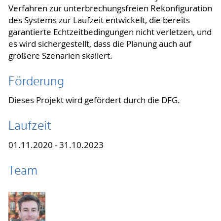
Verfahren zur unterbrechungsfreien Rekonfiguration
des Systems zur Laufzeit entwickelt, die bereits
garantierte Echtzeitbedingungen nicht verletzen, und
es wird sichergestellt, dass die Planung auch auf
größere Szenarien skaliert.
Förderung
Dieses Projekt wird gefördert durch die DFG.
Laufzeit
01.11.2020 - 31.10.2023
Team