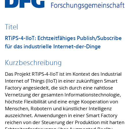
Titel
RTiPS-4-IIoT: Echtzeitfähiges Publish/Subscribe
für das industrielle Internet-der-Dinge
Kurzbeschreibung
Das Projekt RTiPS-4-IIoT ist im Kontext des Industrial
Internet of Things (IIoT) in einer zukünftigen Smart
Factory angesiedelt, die sich durch eine nahtlose
Vernetzung der gesamten Informationstechnologie,
höchste Flexibilität und eine enge Kooperation von
Menschen, Robotern und künstlicher Intelligenz
auszeichnet. Anwendungen in einer Smart Factory
reichen von der Steuerung der Produktion mit harten