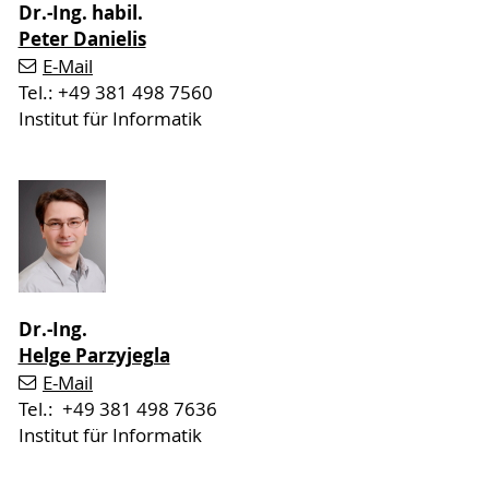
Dr.-Ing. habil.
Peter Danielis
E-Mail
Tel.: +49 381 498 7560
Institut für Informatik
Dr.-Ing.
Helge Parzyjegla
E-Mail
Tel.: +49 381 498 7636
Institut für Informatik