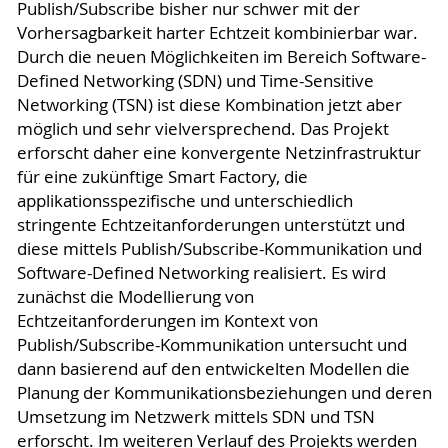
Publish/Subscribe bisher nur schwer mit der
Vorhersagbarkeit harter Echtzeit kombinierbar war.
Durch die neuen Möglichkeiten im Bereich Software-
Defined Networking (SDN) und Time-Sensitive
Networking (TSN) ist diese Kombination jetzt aber
möglich und sehr vielversprechend. Das Projekt
erforscht daher eine konvergente Netzinfrastruktur
für eine zukünftige Smart Factory, die
applikationsspezifische und unterschiedlich
stringente Echtzeitanforderungen unterstützt und
diese mittels Publish/Subscribe-Kommunikation und
Software-Defined Networking realisiert. Es wird
zunächst die Modellierung von
Echtzeitanforderungen im Kontext von
Publish/Subscribe-Kommunikation untersucht und
dann basierend auf den entwickelten Modellen die
Planung der Kommunikationsbeziehungen und deren
Umsetzung im Netzwerk mittels SDN und TSN
erforscht. Im weiteren Verlauf des Projekts werden